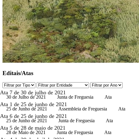
Editais/Atas
Ata 7 de 30 de julho de 2021
30 de Julho de 2021
Junta de Freguesia
Ata
Ata 1 de 25 de junho de 2021
25 de Junho de 2021
Assembleia de Freguesia
Ata
Ata 6 de 25 de junho de 2021
25 de Junho de 2021
Junta de Freguesia
Ata
Ata 5 de 28 de maio de 2021
28 de Maio de 2021
Junta de Freguesia
Ata