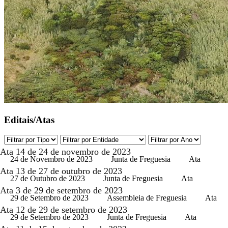
Editais/Atas
Ata 14 de 24 de novembro de 2023
24 de Novembro de 2023
Junta de Freguesia
Ata
Ata 13 de 27 de outubro de 2023
27 de Outubro de 2023
Junta de Freguesia
Ata
Ata 3 de 29 de setembro de 2023
29 de Setembro de 2023
Assembleia de Freguesia
Ata
Ata 12 de 29 de setembro de 2023
29 de Setembro de 2023
Junta de Freguesia
Ata