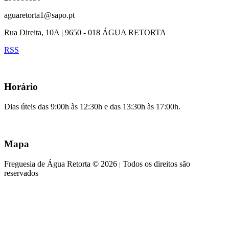
aguaretorta1@sapo.pt
Rua Direita, 10A | 9650 - 018 ÁGUA RETORTA
RSS
Horário
Dias úteis das 9:00h às 12:30h e das 13:30h às 17:00h.
Mapa
Freguesia de Água Retorta © 2026
Todos os direitos são
|
reservados