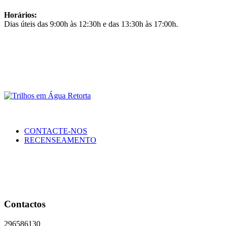
Horários:
Dias úteis das 9:00h às 12:30h e das 13:30h às 17:00h.
CONTACTE-NOS
RECENSEAMENTO
Contactos
296586130