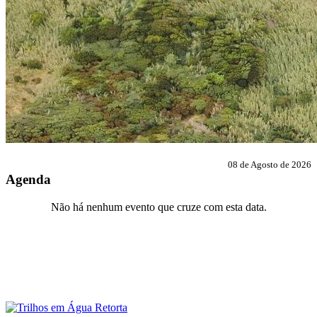
08 de Agosto de 2026
Agenda
Não há nenhum evento que cruze com esta data.