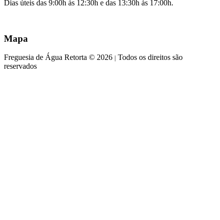
Dias úteis das 9:00h às 12:30h e das 13:30h às 17:00h.
Mapa
Freguesia de Água Retorta © 2026
Todos os direitos são
|
reservados